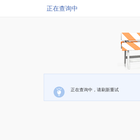
正在查询中
正在查询中，请刷新重试